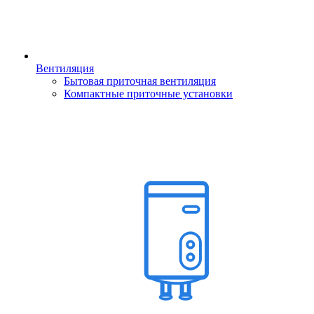
Вентиляция
Бытовая приточная вентиляция
Компактные приточные установки