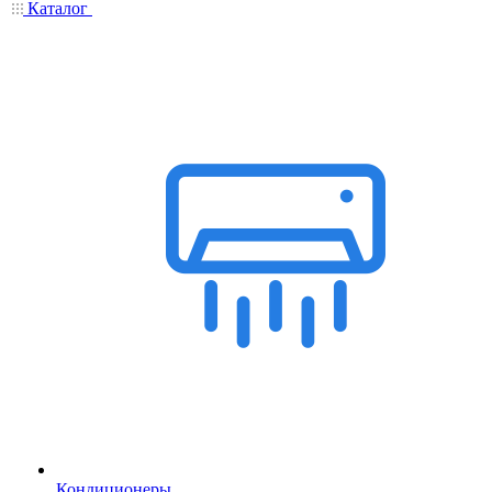
Каталог
Кондиционеры