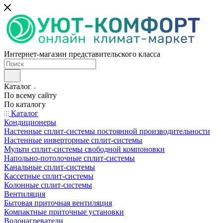
Интернет-магазин представительского класса
Каталог
По всему сайту
По каталогу
Каталог
Кондиционеры
Настенные сплит-системы постоянной производительности
Настенные инверторные сплит-системы
Мульти сплит-системы свободной компоновки
Напольно-потолочные сплит-системы
Канальные сплит-системы
Кассетные сплит-системы
Колонные сплит-системы
Вентиляция
Бытовая приточная вентиляция
Компактные приточные установки
Водонагреватели