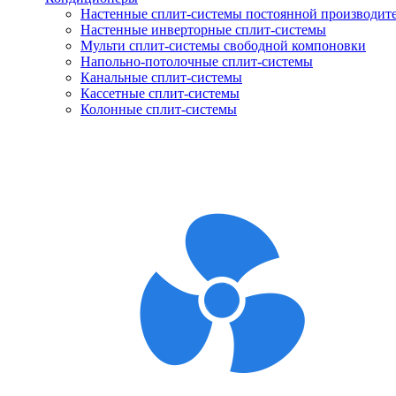
Настенные сплит-системы постоянной производит
Настенные инверторные сплит-системы
Мульти сплит-системы свободной компоновки
Напольно-потолочные сплит-системы
Канальные сплит-системы
Кассетные сплит-системы
Колонные сплит-системы